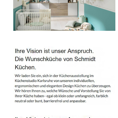
Projekte
Shop
Kontakt