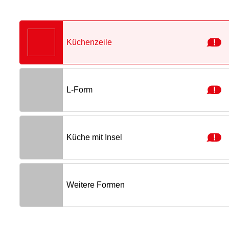
Projekte
Shop
Kontakt