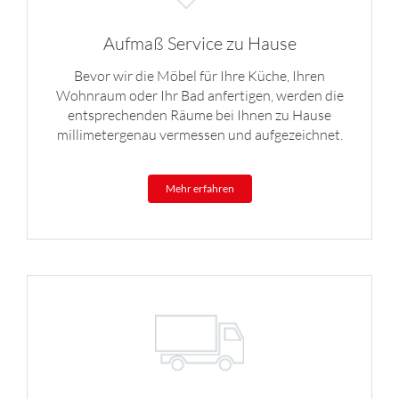
Aufmaß Service zu Hause
Bevor wir die Möbel für Ihre Küche, Ihren
Wohnraum oder Ihr Bad anfertigen, werden die
entsprechenden Räume bei Ihnen zu Hause
millimetergenau vermessen und aufgezeichnet.
Mehr erfahren