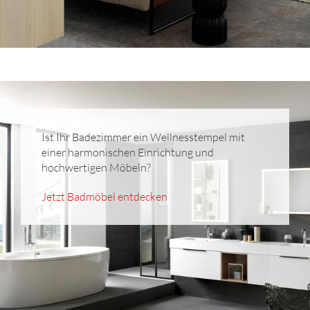
Ist Ihr Badezimmer ein Wellnesstempel mit
einer harmonischen Einrichtung und
hochwertigen Möbeln?
Jetzt Badmöbel entdecken