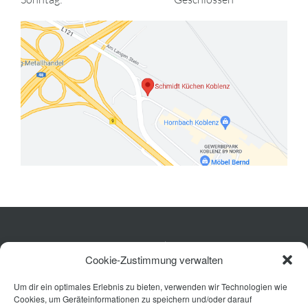
Küche
Cookie-Zustimmung verwalten
Wohnen
Um dir ein optimales Erlebnis zu bieten, verwenden wir Technologien wie
Bad
Cookies, um Geräteinformationen zu speichern und/oder darauf