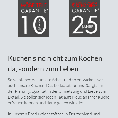
Küchen sind nicht zum Kochen
da, sondern zum Leben
So verstehen wir unsere Arbeit und so entwickeln wir
auch unsere Küchen. Das bedeutet für uns: Sorgfalt in
der Planung, Qualität in der Umsetzung und Liebe zum
Detail. Sie sollen sich jeden Tag aufs Neue an Ihrer Küche
erfreuen können und dafür geben wir alles.
In unseren Produktionsstätten in Deutschland und