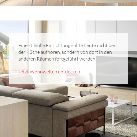
Eine stilvolle Einrichtung sollte heute nicht bei
der Küche aufhören, sondern von dort in den
anderen Räumen fortgeführt werden.
Jetzt Wohnwelten entdecken