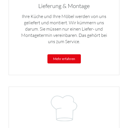
Lieferung & Montage
Ihre Küche und Ihre Möbel werden von uns
geliefert und montiert. Wir kümmern uns
darum. Sie müssen nur einen Liefer- und
Montagetermin vereinbaren. Das gehört bei
uns zum Service.
Mehr erfahren