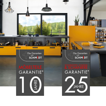
Projekte
Shop
Kontakt