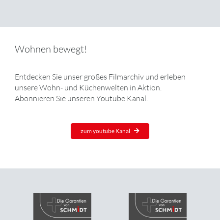
Wohnen bewegt!
Entdecken Sie unser großes Filmarchiv und erleben
unsere Wohn- und Küchenwelten in Aktion.
Abonnieren Sie unseren Youtube Kanal.
zum youtube Kanal