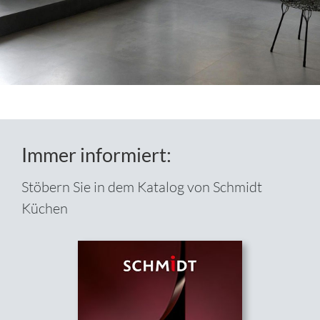
Immer informiert:
Stöbern Sie in dem Katalog von Schmidt
Küchen