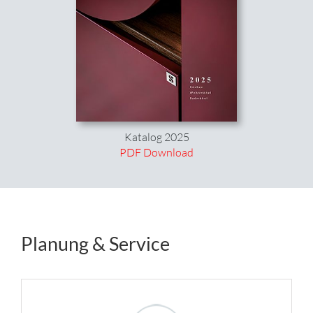
Katalog 2025
PDF Download
Planung & Service