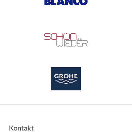
Kontakt