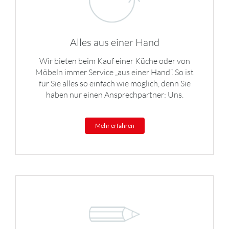
Alles aus einer Hand
Wir bieten beim Kauf einer Küche oder von
Möbeln immer Service „aus einer Hand“. So ist
für Sie alles so einfach wie möglich, denn Sie
haben nur einen Ansprechpartner: Uns.
Mehr erfahren