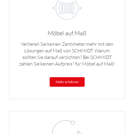
Möbel auf Maß
Verlieren Sie keinen Zentimeter mehr mit den
Lösungen auf Maß von SCHMIDT. Warum
sollten Sie darauf verzichten? Bei SCHMIDT
zahlen Sie keinen Aufpreis* für Möbel auf Maß!
Mehr erfahren