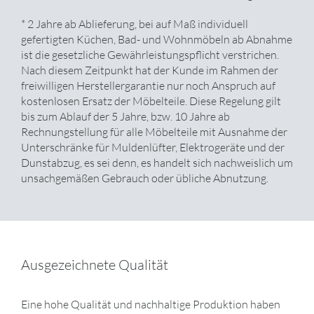
* 2 Jahre ab Ablieferung, bei auf Maß individuell
gefertigten Küchen, Bad- und Wohnmöbeln ab Abnahme
ist die gesetzliche Gewährleistungspflicht verstrichen.
Nach diesem Zeitpunkt hat der Kunde im Rahmen der
freiwilligen Herstellergarantie nur noch Anspruch auf
kostenlosen Ersatz der Möbelteile. Diese Regelung gilt
bis zum Ablauf der 5 Jahre, bzw. 10 Jahre ab
Rechnungstellung für alle Möbelteile mit Ausnahme der
Unterschränke für Muldenlüfter, Elektrogeräte und der
Dunstabzug, es sei denn, es handelt sich nachweislich um
unsachgemäßen Gebrauch oder übliche Abnutzung.
Ausgezeichnete Qualität
Eine hohe Qualität und nachhaltige Produktion haben