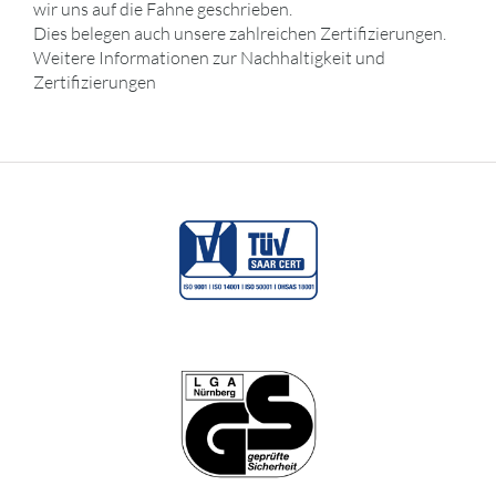
wir uns auf die Fahne geschrieben.
Dies belegen auch unsere zahlreichen Zertifizierungen.
Weitere Informationen zur Nachhaltigkeit und
Zertifizierungen