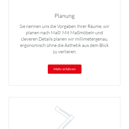
Planung
Sie nennen uns die Vorgaben Ihrer Räume, wir
planen nach Maß! Mit Maßmöbeln und
cleveren Details planen wir millimetergenau,
ergonomisch ohne die Ästhetik aus dem Blick
zu verlieren.
Mehr erfahren