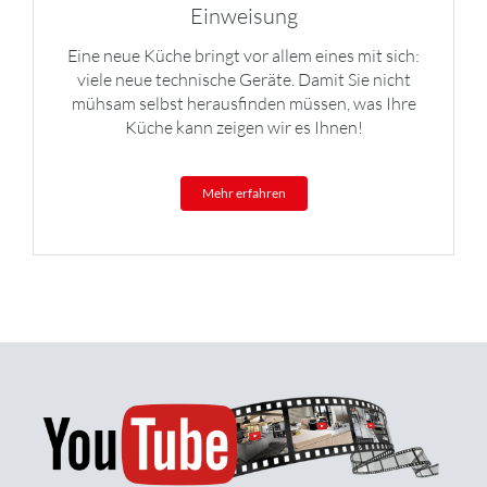
Einweisung
Eine neue Küche bringt vor allem eines mit sich:
viele neue technische Geräte. Damit Sie nicht
mühsam selbst herausfinden müssen, was Ihre
Küche kann zeigen wir es Ihnen!
Mehr erfahren