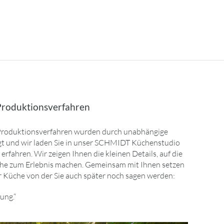
Produktionsverfahren
roduktionsverfahren wurden durch unabhängige
igt und wir laden Sie in unser SCHMIDT Küchenstudio
erfahren. Wir zeigen Ihnen die kleinen Details, auf die
he zum Erlebnis machen. Gemeinsam mit Ihnen setzen
er Küche von der Sie auch später noch sagen werden:
ung.“