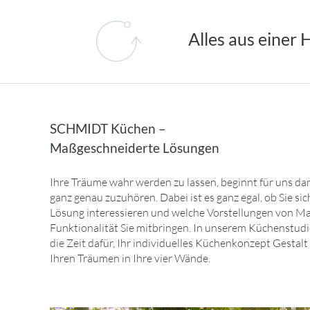
Alles aus einer
SCHMIDT Küchen –
Maßgeschneiderte Lösungen
Ihre Träume wahr werden zu lassen, beginnt für uns da
ganz genau zuzuhören. Dabei ist es ganz egal, ob Sie sic
Lösung interessieren und welche Vorstellungen von Ma
Funktionalität Sie mitbringen. In unserem Küchenstud
die Zeit dafür, Ihr individuelles Küchenkonzept Gestal
Ihren Träumen in Ihre vier Wände.