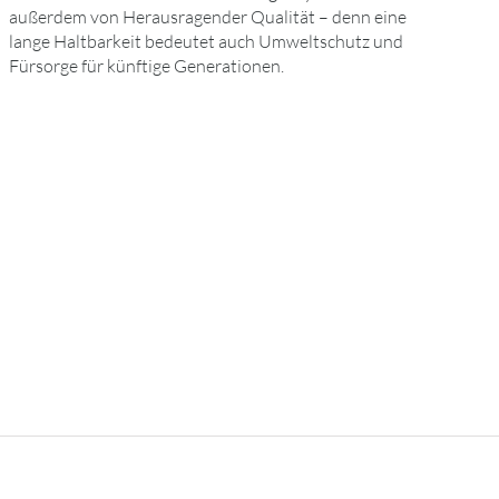
außerdem von Herausragender Qualität – denn eine
lange Haltbarkeit bedeutet auch Umweltschutz und
Fürsorge für künftige Generationen.