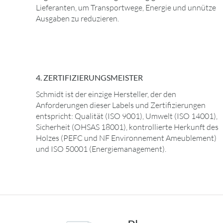
Lieferanten, um Transportwege, Energie und unnütze
Ausgaben zu reduzieren.
4. ZERTIFIZIERUNGSMEISTER
Schmidt ist der einzige Hersteller, der den
Anforderungen dieser Labels und Zertifizierungen
entspricht: Qualität (ISO 9001), Umwelt (ISO 14001),
Sicherheit (OHSAS 18001), kontrollierte Herkunft des
Holzes (PEFC und NF Environnement Ameublement)
und ISO 50001 (Energiemanagement).