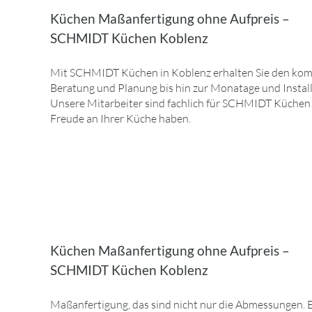
Küchen Maßanfertigung ohne Aufpreis –
SCHMIDT Küchen Koblenz
Mit SCHMIDT Küchen in Koblenz erhalten Sie den komp
Beratung und Planung bis hin zur Monatage und Install
Unsere Mitarbeiter sind fachlich für SCHMIDT Küchen qu
Freude an Ihrer Küche haben.
Küchen Maßanfertigung ohne Aufpreis –
SCHMIDT Küchen Koblenz
Maßanfertigung, das sind nicht nur die Abmessungen. 