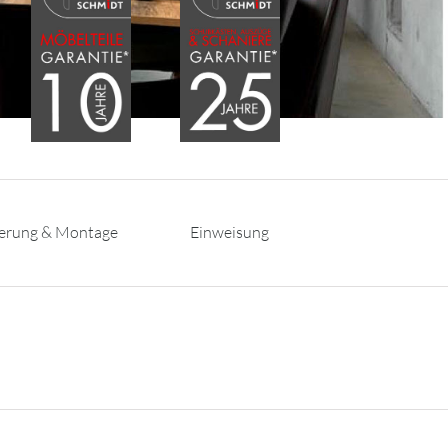
ferung & Montage
Einweisung