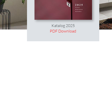
Katalog 2025
PDF Download