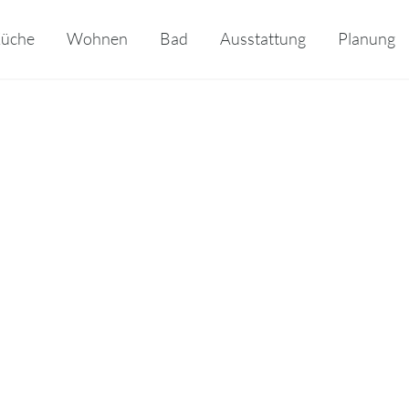
üche
Wohnen
Bad
Ausstattung
Planung