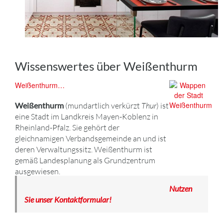
Wissenswertes über Weißenthurm
Weißenthurm…
Weißenthurm
(mundartlich verkürzt
Thur
) ist
eine Stadt im Landkreis Mayen-Koblenz in
Rheinland-Pfalz. Sie gehört der
gleichnamigen Verbandsgemeinde an und ist
deren Verwaltungssitz. Weißenthurm ist
gemäß Landesplanung als Grundzentrum
ausgewiesen.
Nutzen
Sie unser Kontaktformular!