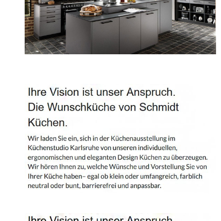
Projekte
Shop
Kontakt