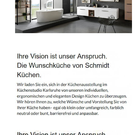
Projekte
Shop
Kontakt