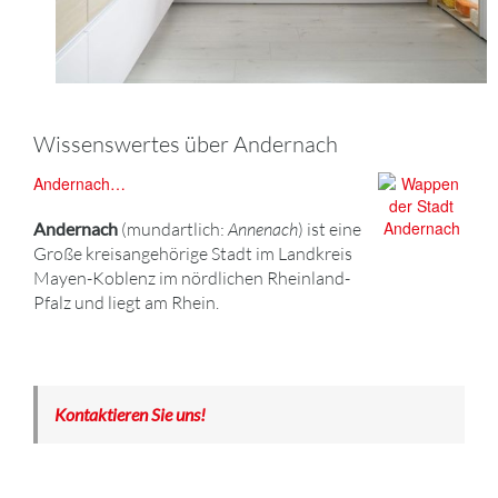
Wissenswertes über Andernach
Andernach…
Andernach
(mundartlich:
Annenach
) ist eine
Große kreisangehörige Stadt im Landkreis
Mayen-Koblenz im nördlichen Rheinland-
Pfalz und liegt am Rhein.
Kontaktieren Sie uns!