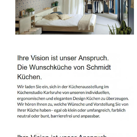
Projekte
Shop
Kontakt