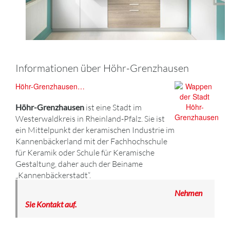
Informationen über Höhr-Grenzhausen
Höhr-Grenzhausen…
Höhr-Grenzhausen
ist eine Stadt im
Westerwaldkreis in Rheinland-Pfalz. Sie ist
ein Mittelpunkt der keramischen Industrie im
Kannenbäckerland mit der Fachhochschule
für Keramik oder Schule für Keramische
Gestaltung, daher auch der Beiname
„Kannenbäckerstadt“.
Nehmen
Sie Kontakt auf.