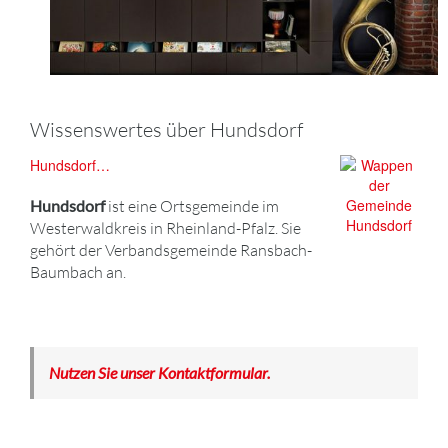
Wissenswertes über Hundsdorf
Hundsdorf…
Hundsdorf
ist eine Ortsgemeinde im
Westerwaldkreis in Rheinland-Pfalz. Sie
gehört der Verbandsgemeinde Ransbach-
Baumbach an.
Nutzen Sie unser Kontaktformular.