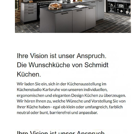
Projekte
Shop
Kontakt