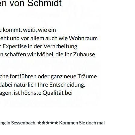
anung in Sessenbach. ★★★★★ Kommen Sie doch mal