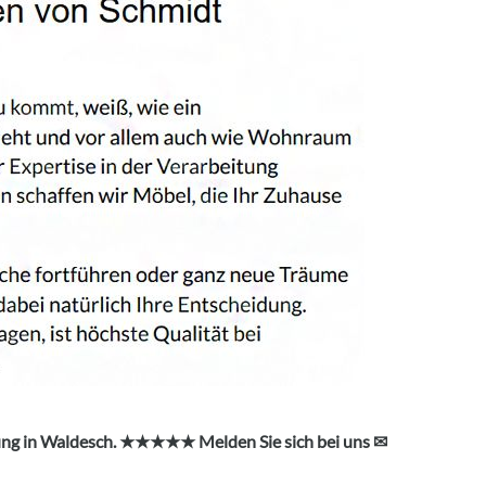
nung in Waldesch. ★★★★★ Melden Sie sich bei uns ✉