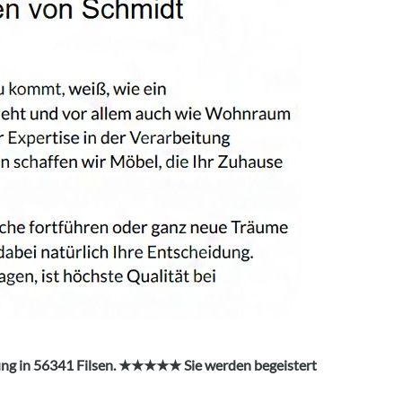
ung in 56341 Filsen. ★★★★★ Sie werden begeistert