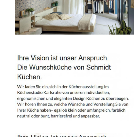
Projekte
Shop
Kontakt