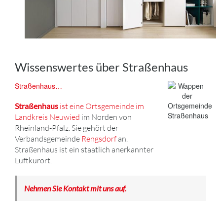
Wissenswertes über Straßenhaus
Straßenhaus…
Straßenhaus
ist eine Ortsgemeinde im
Landkreis
Neuwied
im Norden von
Rheinland-Pfalz. Sie gehört der
Verbandsgemeinde
Rengsdorf
an.
Straßenhaus ist ein staatlich anerkannter
Luftkurort.
Nehmen Sie Kontakt mit uns auf.