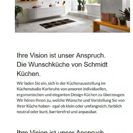
Projekte
Shop
Kontakt