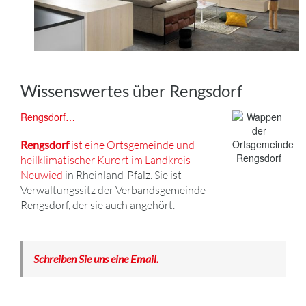
Wissenswertes über Rengsdorf
Rengsdorf…
Rengsdorf
ist eine Ortsgemeinde und
heilklimatischer Kurort im Landkreis
Neuwied
in Rheinland-Pfalz. Sie ist
Verwaltungssitz der Verbandsgemeinde
Rengsdorf, der sie auch angehört.
Schreiben Sie uns eine Email.