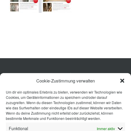
Küche
Cookie-Zustimmung verwalten
Wohnen
Um dir ein optimales Erlebnis zu bieten, verwenden wir Technologien wie
Bad
Cookies, um Geräteinformationen zu speichern und/oder darauf
Ausstattung
zuzugreifen. Wenn du diesen Technologien zustimmst, können wir Daten
wie das Surfverhalten oder eindeutige IDs auf dieser Website verarbeiten.
Planung
Wenn du deine Zustimmung nicht erteilst oder zurückziehst, können
bestimmte Merkmale und Funktionen beeinträchtigt werden.
Kontakt
Funktional
Immer aktiv