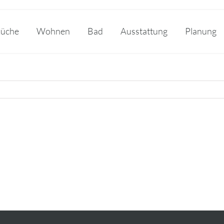
üche
Wohnen
Bad
Ausstattung
Planung