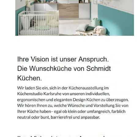
Projekte
Shop
Kontakt