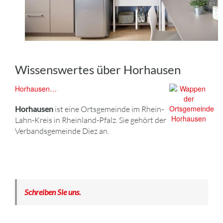
Wissenswertes über Horhausen
Horhausen…
Horhausen
ist eine Ortsgemeinde im Rhein-
Lahn-Kreis in Rheinland-Pfalz. Sie gehört der
Verbandsgemeinde Diez an.
Schreiben Sie uns.