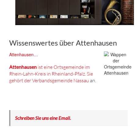
Wissenswertes über Attenhausen
Attenhausen…
Attenhausen
ist eine Ortsgemeinde im
Rhein-Lahn-Kreis in Rheinland-Pfalz. Sie
gehört der Verbandsgemeinde
Nassau
an.
Schreiben Sie uns eine Email.