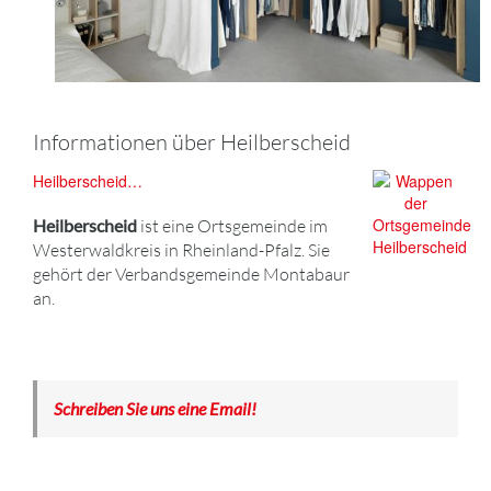
Informationen über Heilberscheid
Heilberscheid…
Heilberscheid
ist eine Ortsgemeinde im
Westerwaldkreis in Rheinland-Pfalz. Sie
gehört der Verbandsgemeinde Montabaur
an.
Schreiben Sie uns eine Email!