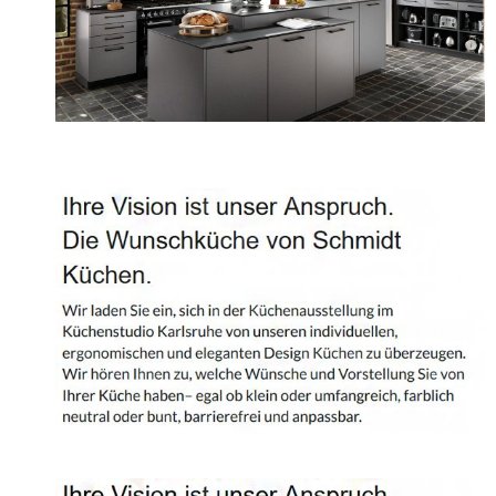
Projekte
Shop
Kontakt