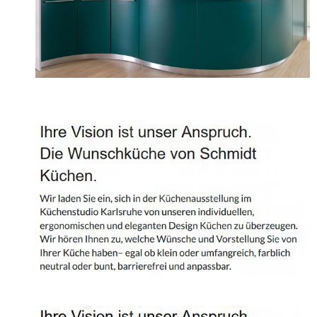
Projekte
Shop
Kontakt