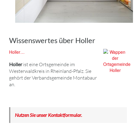
Wissenswertes über Holler
Holler…
Holler
ist eine Ortsgemeinde im
Westerwaldkreis in Rheinland-Pfalz. Sie
gehört der Verbandsgemeinde Montabaur
an.
Nutzen Sie unser Kontaktformular.