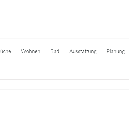
üche
Wohnen
Bad
Ausstattung
Planung