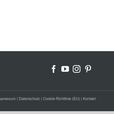
mpressum
|
Datenschutz
|
Cookie-Richtlinie (EU)
|
Kontakt