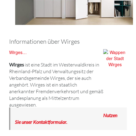
Informationen über Wirges
Wirges…
Wirges
ist eine Stadt im Westerwaldkreis in
Rheinland-Pfalz und Verwaltungssitz der
Verbandsgemeinde Wirges, der sie auch
angehört. Wirges ist ein staatlich
anerkannter Fremdenverkehrsort und gemäß
Landesplanung als Mittelzentrum
ausgewiesen.
Nutzen
Sie unser Kontaktformular.