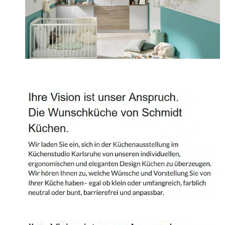
Projekte
Shop
Kontakt