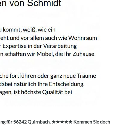
lanung für 56242 Quirnbach. ★★★★★ Kommen Sie doch