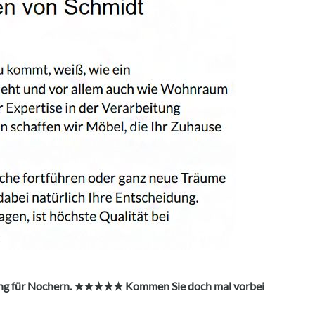
nung für Nochern. ★★★★★ Kommen Sie doch mal vorbei