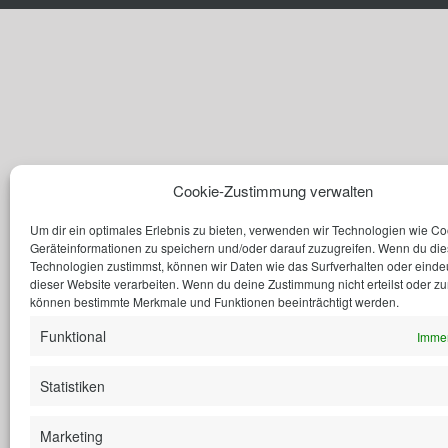
Cookie-Zustimmung verwalten
Um dir ein optimales Erlebnis zu bieten, verwenden wir Technologien wie C
Geräteinformationen zu speichern und/oder darauf zuzugreifen. Wenn du di
Technologien zustimmst, können wir Daten wie das Surfverhalten oder eindeu
dieser Website verarbeiten. Wenn du deine Zustimmung nicht erteilst oder zu
können bestimmte Merkmale und Funktionen beeinträchtigt werden.
Funktional
Immer
Statistiken
Marketing