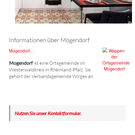
Informationen über Mogendorf
Mogendorf…
Mogendorf
ist eine Ortsgemeinde im
Westerwaldkreis in Rheinland-Pfalz. Sie
gehört der Verbandsgemeinde Wirges an.
Nutzen Sie unser Kontaktformular.