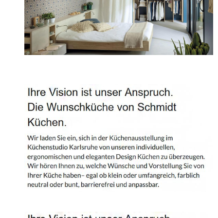
Projekte
Shop
Kontakt