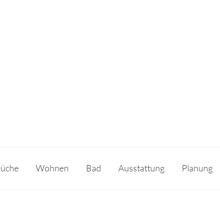
üche
Wohnen
Bad
Ausstattung
Planung