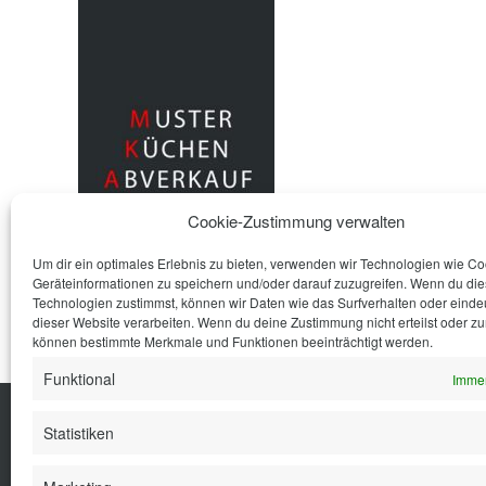
Cookie-Zustimmung verwalten
Um dir ein optimales Erlebnis zu bieten, verwenden wir Technologien wie C
Geräteinformationen zu speichern und/oder darauf zuzugreifen. Wenn du di
Technologien zustimmst, können wir Daten wie das Surfverhalten oder eindeu
dieser Website verarbeiten. Wenn du deine Zustimmung nicht erteilst oder zu
können bestimmte Merkmale und Funktionen beeinträchtigt werden.
Funktional
Immer
Statistiken
Küche
Wohnen
Bad
Ausstattung