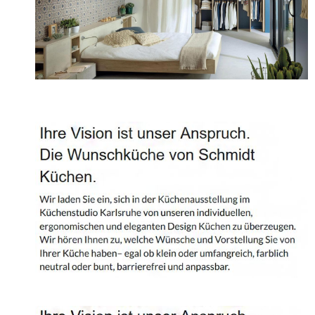
Projekte
Shop
Kontakt