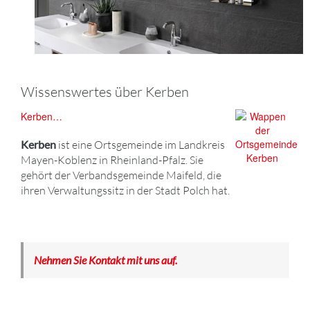
Wissenswertes über Kerben
Kerben…
Kerben
ist eine Ortsgemeinde im Landkreis
Mayen-Koblenz in Rheinland-Pfalz. Sie
gehört der Verbandsgemeinde Maifeld, die
ihren Verwaltungssitz in der Stadt Polch hat.
Nehmen Sie Kontakt mit uns auf.