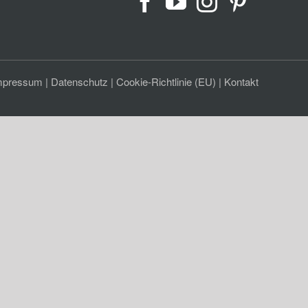
mpressum
|
Datenschutz
|
Cookie-Richtlinie (EU)
|
Kontakt