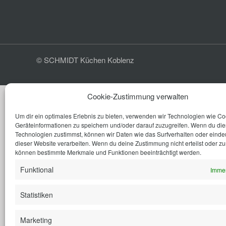
© SCHMIDT Küchen Koblenz
Cookie-Zustimmung verwalten
Um dir ein optimales Erlebnis zu bieten, verwenden wir Technologien wie C
Geräteinformationen zu speichern und/oder darauf zuzugreifen. Wenn du di
Technologien zustimmst, können wir Daten wie das Surfverhalten oder eindeu
dieser Website verarbeiten. Wenn du deine Zustimmung nicht erteilst oder zu
können bestimmte Merkmale und Funktionen beeinträchtigt werden.
Funktional
Immer
Statistiken
Marketing