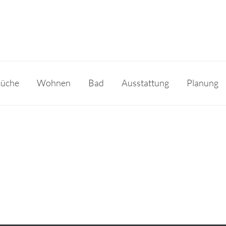
üche
Wohnen
Bad
Ausstattung
Planung