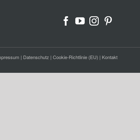
mpressum
|
Datenschutz
|
Cookie-Richtlinie (EU)
|
Kontakt