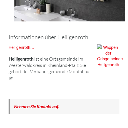
Informationen über Heiligenroth
Heiligenroth…
Heiligenroth
ist eine Ortsgemeinde im
Westerwaldkreis in Rheinland-Pfalz. Sie
gehört der Verbandsgemeinde Montabaur
an.
Nehmen Sie Kontakt auf.