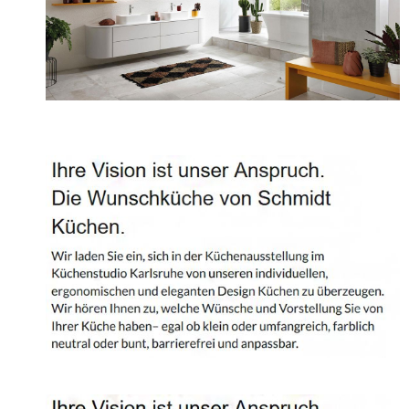
Projekte
Shop
Kontakt