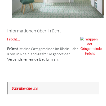
Informationen über Frücht
Frücht…
Frücht
ist eine Ortsgemeinde im Rhein-Lahn-
Kreis in Rheinland-Pfalz. Sie gehört der
Verbandsgemeinde Bad Ems an.
Schreiben Sie uns.