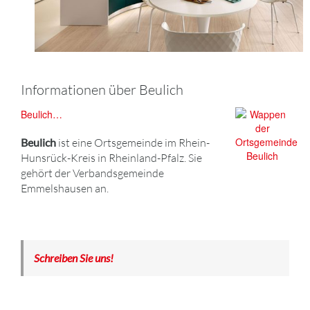
Informationen über Beulich
Beulich…
Beulich
ist eine Ortsgemeinde im Rhein-
Hunsrück-Kreis in Rheinland-Pfalz. Sie
gehört der Verbandsgemeinde
Emmelshausen an.
Schreiben Sie uns!