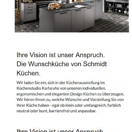
Projekte
Shop
Kontakt